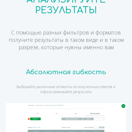
РЕЗУЛЬТАТЫ
С помощью разных фильтров и форматов
получите результаты в таком виде и в таком
разрезе, которые нужны именно вам
Абсолютная гибкость
Выбирайте различные сегменты из полученных ответов и
отфильтровывайте результаты