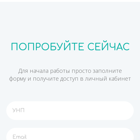
ПОПРОБУЙТЕ СЕЙЧАС
Для начала работы просто заполните
форму и получите доступ в личный кабинет
УНП
Email