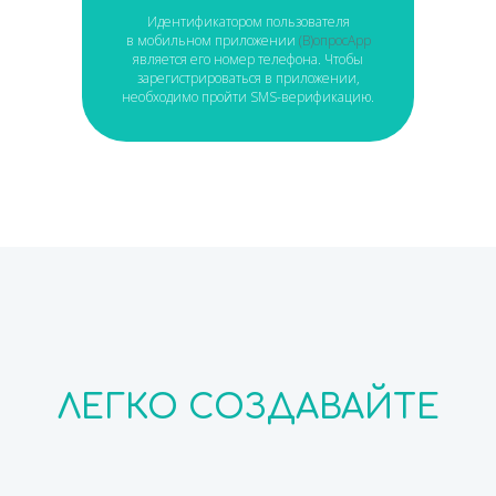
Идентификатором пользователя
в мобильном приложении
(В)опросApp
является его номер телефона. Чтобы
зарегистрироваться в приложении,
необходимо пройти SMS-верификацию.
ЛЕГКО СОЗДАВАЙТЕ