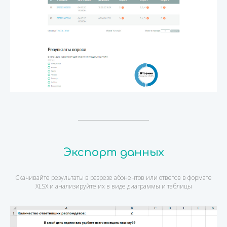
Экспорт данных
Скачивайте результаты в разрезе абонентов или ответов в формате
XLSX и анализируйте их в виде диаграммы и таблицы