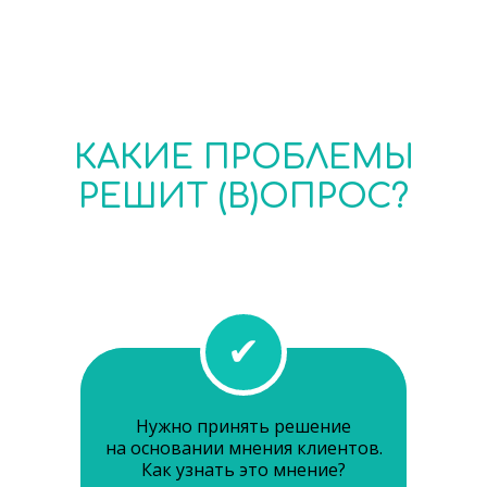
КАКИЕ ПРОБЛЕМЫ
РЕШИТ (В)ОПРОС?
✔
Нужно принять решение
на основании мнения клиентов.
Как узнать это мнение?