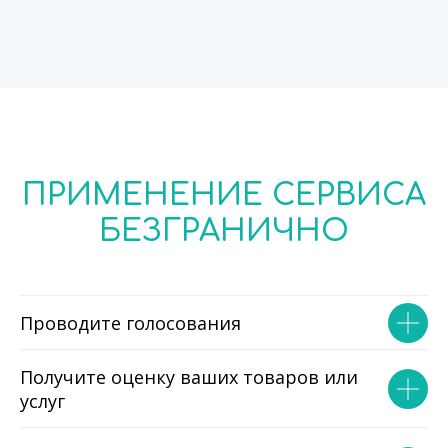
ПРИМЕНЕНИЕ СЕРВИСА
БЕЗГРАНИЧНО
Проводите голосования
Получите оценку ваших товаров или
услуг