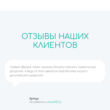
ОТЗЫВЫ НАШИХ
КЛИЕНТОВ
Сервис (В)опрос помог нашему бизнесу принять правильные
решения. А ведь от этого зависела перспектива нашего
дальнейшего развития!
Артур
Основатель
www.A402.by