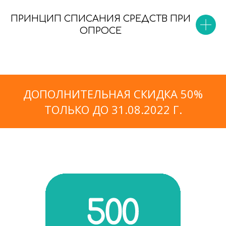
ПРИНЦИП СПИСАНИЯ СРЕДСТВ ПРИ
ОПРОСЕ
ДОПОЛНИТЕЛЬНАЯ СКИДКА 50%
ТОЛЬКО ДО 31.08.2022 Г.