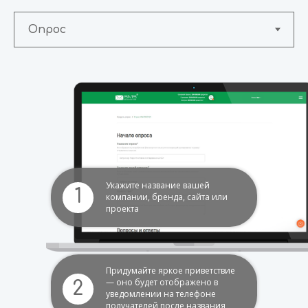
Укажите название вашей
1
компании, бренда, сайта или
проекта
Придумайте яркое приветствие
— оно будет отображено в
2
уведомлении на телефоне
получателей после названия