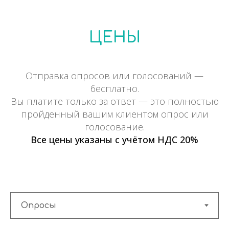
ЦЕНЫ
Отправка опросов или голосований —
бесплатно.
Вы платите только за ответ — это полностью
пройденный вашим клиентом опрос или
голосование.
Все цены указаны с учётом НДС 20%