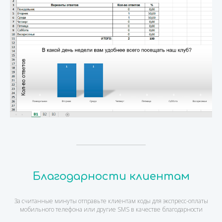
Благодарности клиентам
За считанные минуты отправьте клиентам коды для экспресс-оплаты
мобильного телефона или другие SMS в качестве благодарности