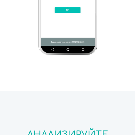
АНАЛИЗИРУЙТЕ