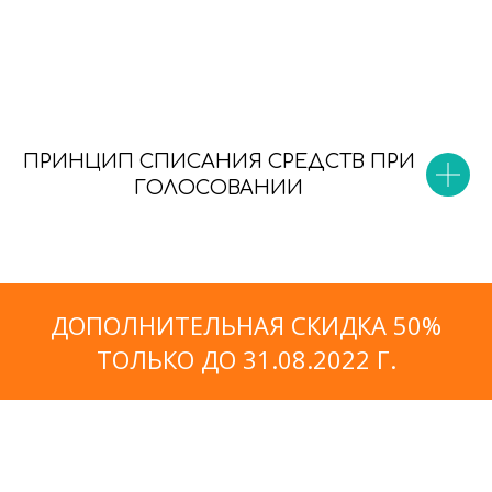
ПРИНЦИП СПИСАНИЯ СРЕДСТВ ПРИ
ГОЛОСОВАНИИ
ДОПОЛНИТЕЛЬНАЯ СКИДКА 50%
ТОЛЬКО ДО 31.08.2022 Г.