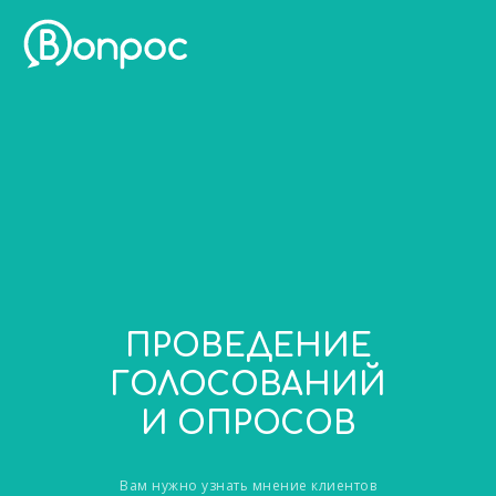
ПРОВЕДЕНИЕ
ГОЛОСОВАНИЙ
И ОПРОСОВ
Вам нужно узнать мнение клиентов