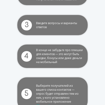
Введите вопросы и варианты
3
ответов
В конце не забудьте про плюшки
для клиентов — это могут быть
4
скидки, бонусы или даже деньги
на мобильный
Выберите получателей из
вашего списка контактов —
5
опрос будет отправлен тем из
них, у кого установлено
мобильное приложение