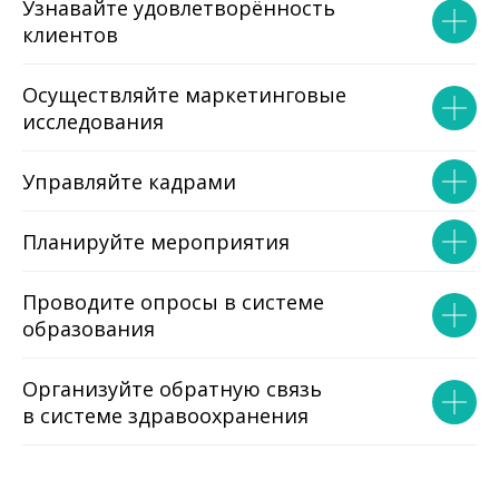
Узнавайте удовлетворённость
клиентов
Осуществляйте маркетинговые
исследования
Управляйте кадрами
Планируйте мероприятия
Проводите опросы в системе
образования
Организуйте обратную связь
в системе здравоохранения